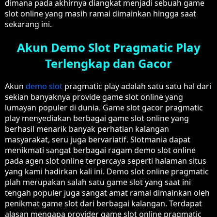
dimana pada akhirnya diangkat menjadi sebuah game
slot online yang masih ramai dimainkan hingga saat
sekarang ini.
Akun Demo Slot Pragmatic Play
Terlengkap dan Gacor
Akun
demo slot
pragmatic play adalah satu satu hal dari
sekian banyaknya provide game slot online yang
lumayan populer di dunia. Game slot gacor pragmatic
play menyediakan berbagai game slot online yang
berhasil menarik banyak perhatian kalangan
masyarakat, seru juga bervariatif. Slotmania dapat
menikmati sangat berbagai ragam demo slot online
pada agen slot online terpercaya seperti halaman situs
yang kami hadirkan kali ini. Demo slot online pragmatic
plah merupakan salah satu game slot yang saat ini
tengah populer juga sangat amat ramai dimainkan oleh
penikmat game slot dari berbagai kalangan. Terdapat
alasan mengapa provider game slot online pragmatic