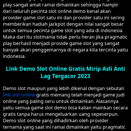
play sangat amat ramai dimainkan sehingga hampir
dari seluruh pecinta slot online demo kenal akan
provider game slot satu ini dan provider satu ini sering
memberikan hadiah jackpot dengan nilai sangat besar
untuk semua pecinta game slot yang ada di indonesia.
Maka dari itu slotmania tidak perlu heran jika pragmatic
play berhasil menjadi provide game slot yang sangat
banyak akan penggemarnya di negara kita tercinta yaitu
indonesia.
Link Demo Slot Online Gratis Mirip Asli Anti
Lag Tergacor 2023
Demo slot maupun yang lebih dikenal dengan sebutan
link slot online
gratis memang telah menjadi game judi
online yang paling seru untuk dimainkan. Alasannya
yaitu semua game slot demo bisa kalian mainkan secara
gratis tanpa harus mengeluarkan uang sepeserpun.
Demo slot online yang dihadirkan oleh provider
ternama yang saat ini ramai dimainkan yaitu pragmatic