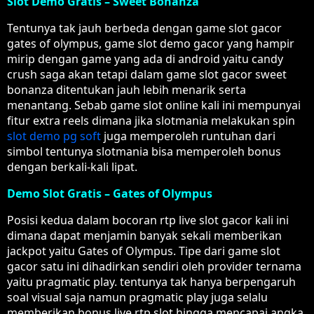
Slot Demo Gratis – Sweet Bonanza
Tentunya tak jauh berbeda dengan game slot gacor
gates of olympus, game slot demo gacor yang hampir
mirip dengan game yang ada di android yaitu candy
crush saga akan tetapi dalam game slot gacor sweet
bonanza ditentukan jauh lebih menarik serta
menantang. Sebab game slot online kali ini mempunyai
fitur extra reels dimana jika slotmania melakukan spin
slot demo pg soft
juga memperoleh runtuhan dari
simbol tentunya slotmania bisa memperoleh bonus
dengan berkali-kali lipat.
Demo Slot Gratis – Gates of Olympus
Posisi kedua dalam bocoran rtp live slot gacor kali ini
dimana dapat menjamin banyak sekali memberikan
jackpot yaitu Gates of Olympus. Tipe dari game slot
gacor satu ini dihadirkan sendiri oleh provider ternama
yaitu pragmatic play. tentunya tak hanya berpengaruh
soal visual saja namun pragmatic play juga selalu
memberikan bonus live rtp slot hingga mencapai angka