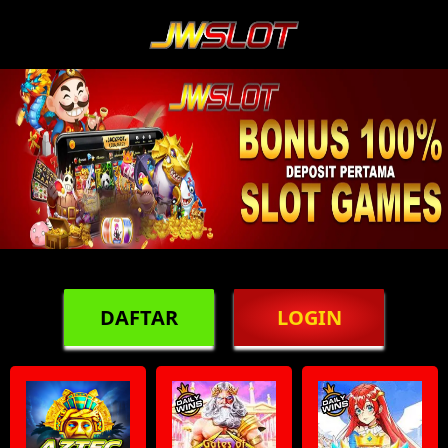
DAFTAR
LOGIN