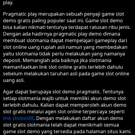
play.
Pragmatic play merupakan sebuah penyaji game slot
demo gratis paling populer saat ini. Game slot demo
bisa kalian nikmati tentunya terdapat ratusan ribu jenis.
Dengan ada hadirnya pragmatic play demo dimana
membuat slotmania dapat mempelajari gameplay dari
slot online uang rupiah asli namun yang membedakan
yaitu slotmania tidak perlu melakukan yang namanya
deposit. Memanglah ada baiknya jika slotmania
memanfaatkan link slot online gratis terlebih dahulu
sebelum melakukan taruhan asli pada game slot online
uang asli.
Agar dapat berupaya slot demo pragmatic. Tentunya
setiap slotmania wajib untuk memiliki akun demo slot
terlebih dahulu. Kalian dapat memperoleh akun demo
slot gratis melalui agen slot online terpercaya seperti
link sbobet88
. Dengan melakukan daftar akun demo
slot gratis slotmania telah dapat menikmati semua
game slot demo yang tersedia pada halaman situs kami.