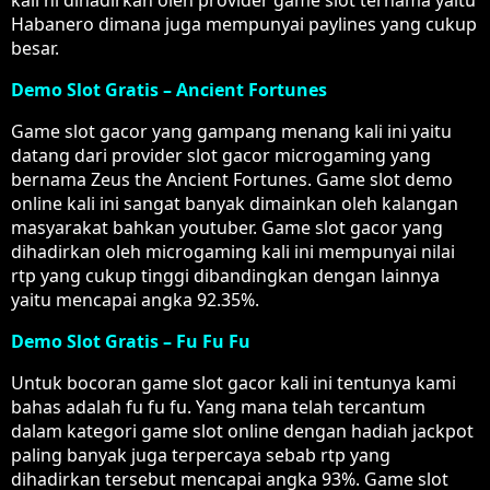
kali ni dihadirkan oleh provider game slot ternama yaitu
Habanero dimana juga mempunyai paylines yang cukup
besar.
Demo Slot Gratis – Ancient Fortunes
Game slot gacor yang gampang menang kali ini yaitu
datang dari provider slot gacor microgaming yang
bernama Zeus the Ancient Fortunes. Game slot demo
online kali ini sangat banyak dimainkan oleh kalangan
masyarakat bahkan youtuber. Game slot gacor yang
dihadirkan oleh microgaming kali ini mempunyai nilai
rtp yang cukup tinggi dibandingkan dengan lainnya
yaitu mencapai angka 92.35%.
Demo Slot Gratis – Fu Fu Fu
Untuk bocoran game slot gacor kali ini tentunya kami
bahas adalah fu fu fu. Yang mana telah tercantum
dalam kategori game slot online dengan hadiah jackpot
paling banyak juga terpercaya sebab rtp yang
dihadirkan tersebut mencapai angka 93%. Game slot